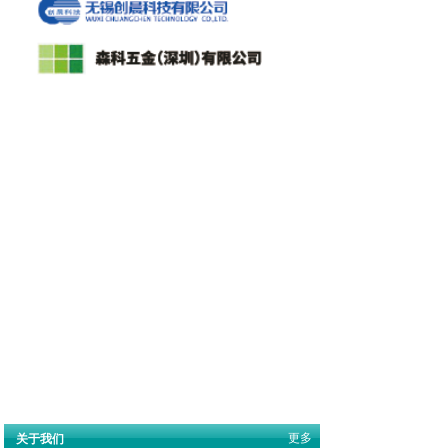
更多
关于我们