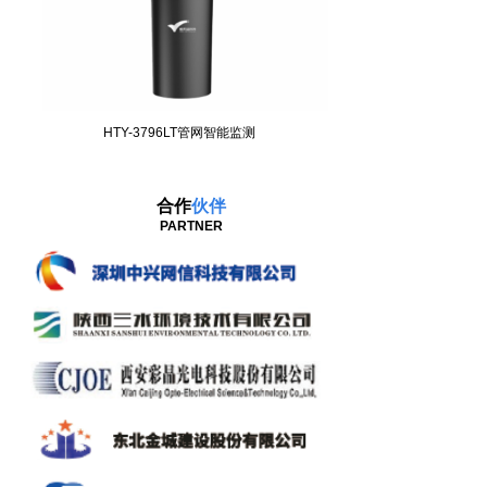
HTY-3796LT管网智能监测
合作
伙伴
PARTNER