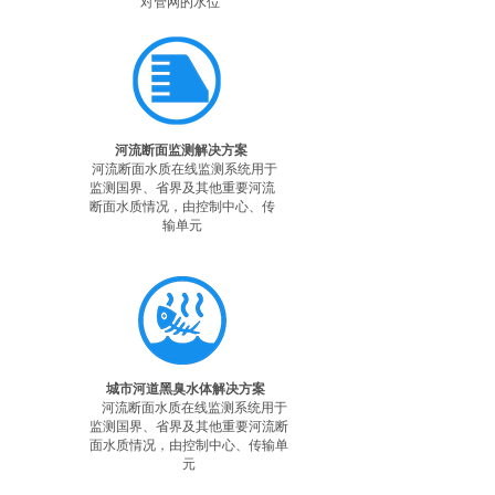
对管网的水位
河流断面监测解决方案
河流断面水质在线监测系统用于
监测国界、省界及其他重要河流
断面水质情况，由控制中心、传
输单元
城市河道黑臭水体解决方案
河流断面水质在线监测系统用于
监测国界、省界及其他重要河流断
面水质情况，由控制中心、传输单
元