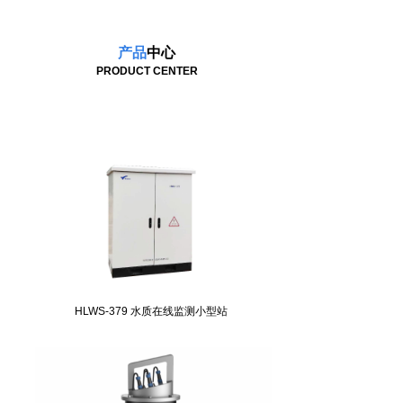
产品
中心
PRODUCT CENTER
HLWS-379 水质在线监测小型站