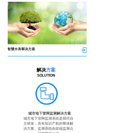
解决
方案
SOLUTION
城市地下管网监测解决方案
城市地下管网监测系统是我司自
主研发，具有知识产权的整体解
决方案。监测系统由前端监测点